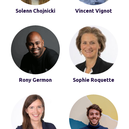
Solenn Chojnicki
Vincent Vignot
Rony Germon
Sophie Roquette