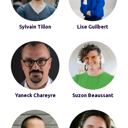
Sylvain Tillon
Lise Guilbert
Yaneck Chareyre
Suzon Beaussant