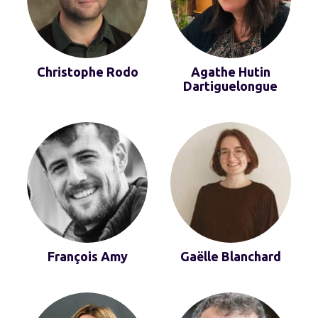
Christophe Rodo
Agathe Hutin
Dartiguelongue
François Amy
Gaëlle Blanchard