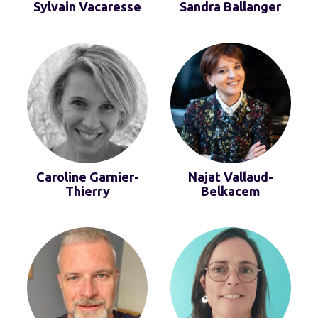
Sylvain Vacaresse
Sandra Ballanger
Caroline Garnier-
Najat Vallaud-
Thierry
Belkacem