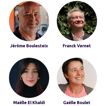
Jérôme Boulesteix
Franck Vernet
Maëlle El Khaldi
Gaëlle Boulet