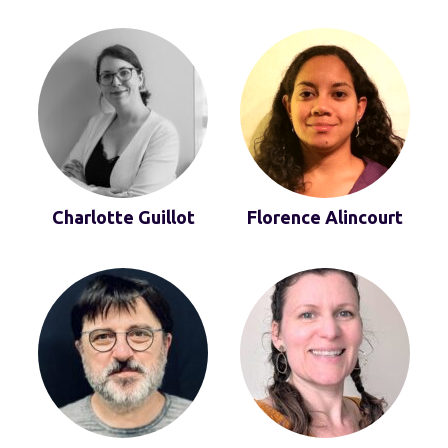
Charlotte Guillot
Florence Alincourt