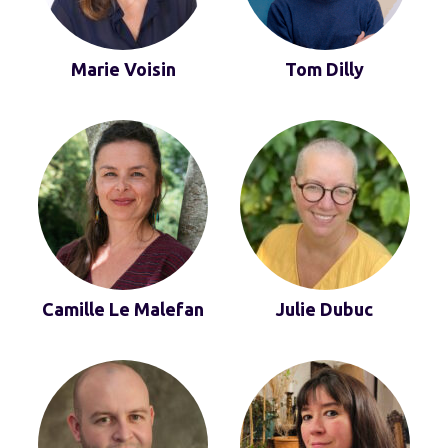
Marie Voisin
Tom Dilly
Camille Le Malefan
Julie Dubuc