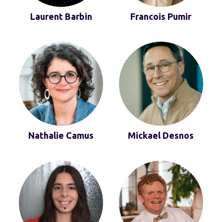
Laurent Barbin
Francois Pumir
Nathalie Camus
Mickael Desnos