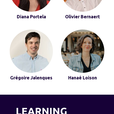
Diana Portela
Olivier Bernaert
Grégoire Jalenques
Hanaé Loison