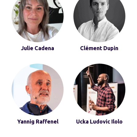
Julie Cadena
Clément Dupin
Yannig Raffenel
Ucka Ludovic Ilolo