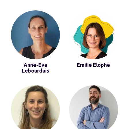
Anne-Eva
Emilie Elophe
Lebourdais