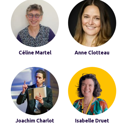
Céline Martel
Anne Clotteau
Joachim Charlot
Isabelle Druet