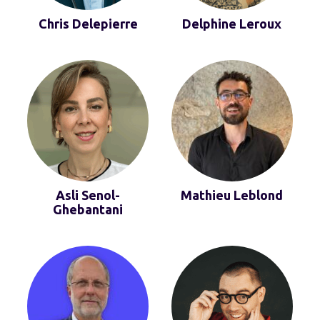
Chris Delepierre
Delphine Leroux
Asli Senol-
Mathieu Leblond
Ghebantani