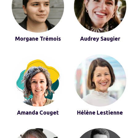
Morgane Trémois
Audrey Saugier
Amanda Couget
Hélène Lestienne