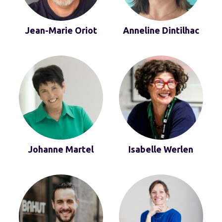
Jean-Marie Oriot
Anneline Dintilhac
Johanne Martel
Isabelle Werlen