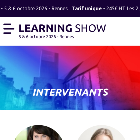
 5 & 6 octobre 2026 - Rennes |
Tarif unique
- 245€ HT Les 2 jo
INTERVENANTS