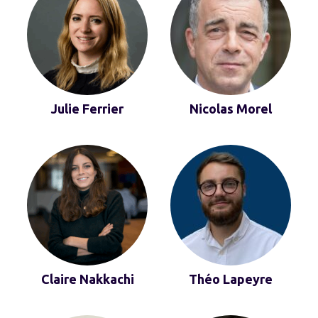
Julie Ferrier
Nicolas Morel
Claire Nakkachi
Théo Lapeyre