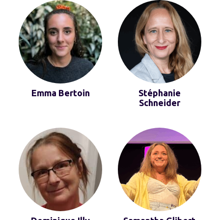
Emma Bertoin
Stéphanie
Schneider