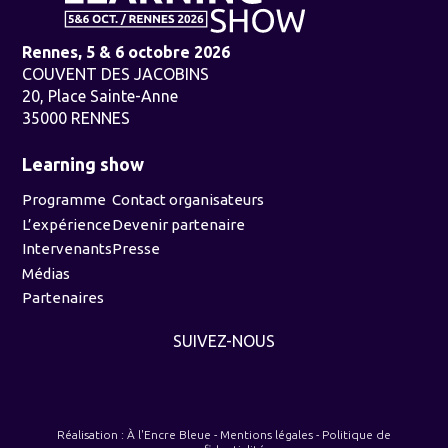
Rennes, 5 & 6 octobre 2026
COUVENT DES JACOBINS
20, Place Sainte-Anne
35000 RENNES
Learning show
Programme
Contact organisateurs
L’expérience
Devenir partenaire
Intervenants
Presse
Médias
Partenaires
SUIVEZ-NOUS
Réalisation :
À l'Encre Bleue
-
Mentions légales
-
Politique de