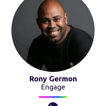
Rony Germon
Engage