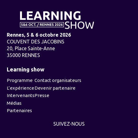
Rennes, 5 & 6 octobre 2026
COUVENT DES JACOBINS
20, Place Sainte-Anne
35000 RENNES
Learning show
Programme
Contact organisateurs
L’expérience
Devenir partenaire
Intervenants
Presse
Médias
Partenaires
SUIVEZ-NOUS