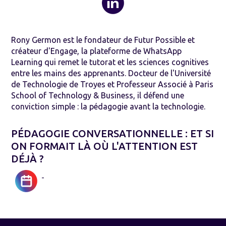
Rony Germon est le fondateur de Futur Possible et
créateur d'Engage, la plateforme de WhatsApp
Learning qui remet le tutorat et les sciences cognitives
entre les mains des apprenants. Docteur de l'Université
de Technologie de Troyes et Professeur Associé à Paris
School of Technology & Business, il défend une
conviction simple : la pédagogie avant la technologie.
PÉDAGOGIE CONVERSATIONNELLE : ET SI
ON FORMAIT LÀ OÙ L'ATTENTION EST
DÉJÀ ?
-