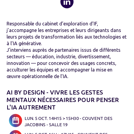
Responsable du cabinet d’exploration d’IF,
j’accompagne les entreprises et leurs dirigeants dans
leurs projets de transformation liés aux technologies et
à l’IA générative.
J’interviens auprès de partenaires issus de différents
secteurs — éducation, industrie, divertissement,
innovation — pour concevoir des usages concrets,
acculturer les équipes et accompagner la mise en
œuvre opérationnelle de l’IA.
AI BY DESIGN - VIVRE LES GESTES
MENTAUX NÉCESSAIRES POUR PENSER
L'IA AUTREMENT
LUN. 5 OCT. 14H15 > 15H30 - COUVENT DES
JACOBINS - SALLE 19