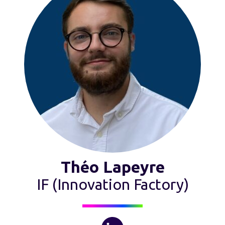
Théo Lapeyre
IF (Innovation Factory)