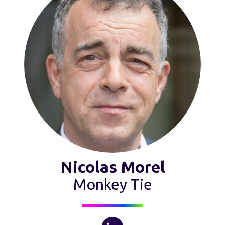
Nicolas Morel
Monkey Tie