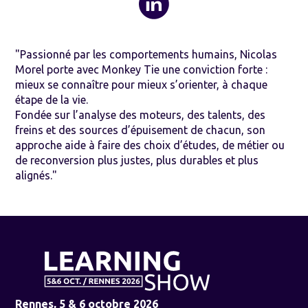
"Passionné par les comportements humains, Nicolas
Morel porte avec Monkey Tie une conviction forte :
mieux se connaître pour mieux s’orienter, à chaque
étape de la vie.
Fondée sur l’analyse des moteurs, des talents, des
freins et des sources d’épuisement de chacun, son
approche aide à faire des choix d’études, de métier ou
de reconversion plus justes, plus durables et plus
alignés."
Rennes, 5 & 6 octobre 2026