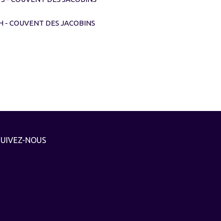
7H - COUVENT DES JACOBINS
SUIVEZ-NOUS