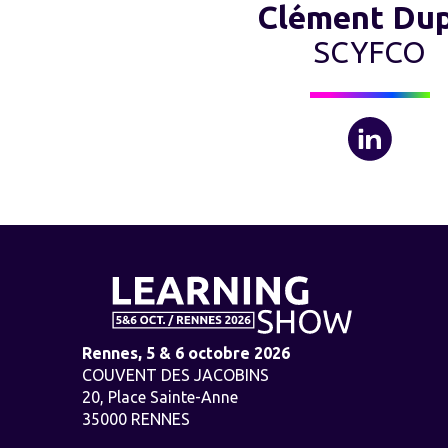
Clément Dup
SCYFCO
Rennes, 5 & 6 octobre 2026
COUVENT DES JACOBINS
20, Place Sainte-Anne
35000 RENNES