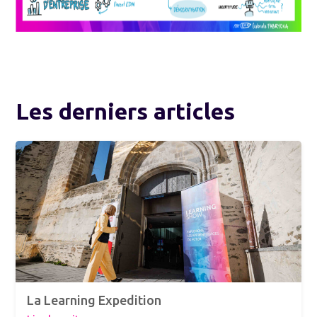
Les derniers articles
La Learning Expedition