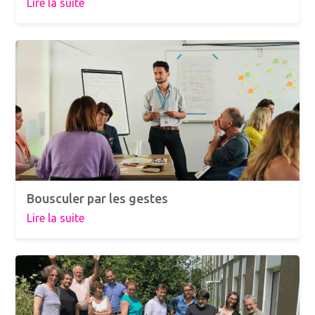
Lire la suite
Bousculer par les gestes
Lire la suite