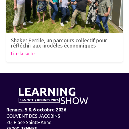
Shaker Fertile, un parcours collectif pour
réfléchir aux modèles économiques
Lire la suite
Rennes, 5 & 6 octobre 2026
COUVENT DES JACOBINS
20, Place Sainte-Anne
35000 RENNES