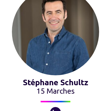
Stéphane Schultz
15 Marches