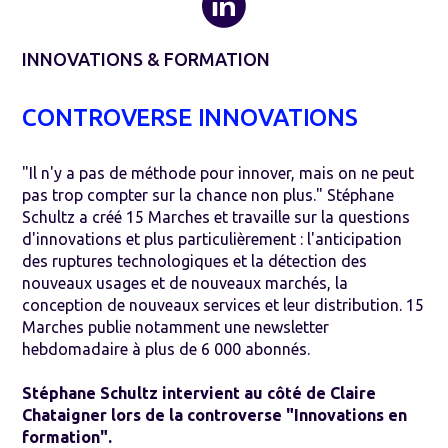
INNOVATIONS & FORMATION
CONTROVERSE INNOVATIONS
"Il n'y a pas de méthode pour innover, mais on ne peut
pas trop compter sur la chance non plus." Stéphane
Schultz a créé 15 Marches et travaille sur la questions
d'innovations et plus particulièrement : l'anticipation
des ruptures technologiques et la détection des
nouveaux usages et de nouveaux marchés, la
conception de nouveaux services et leur distribution. 15
Marches publie notamment une newsletter
hebdomadaire à plus de 6 000 abonnés.
Stéphane Schultz intervient au côté de Claire
Chataigner lors de la controverse "Innovations en
formation".