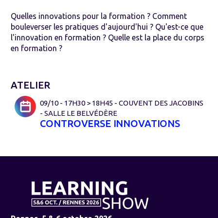
Quelles innovations pour la formation ? Comment
bouleverser les pratiques d'aujourd'hui ? Qu'est-ce que
l'innovation en formation ? Quelle est la place du corps
en formation ?
ATELIER
09/10 - 17H30 > 18H45 - COUVENT DES JACOBINS
- SALLE LE BELVÉDÈRE
CONTROVERSE INNOVATIONS