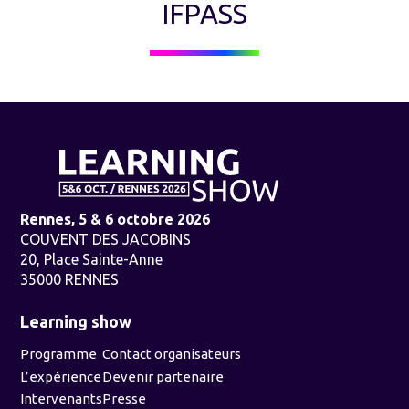
IFPASS
Rennes, 5 & 6 octobre 2026
COUVENT DES JACOBINS
20, Place Sainte-Anne
35000 RENNES
Learning show
Programme
Contact organisateurs
L’expérience
Devenir partenaire
Intervenants
Presse