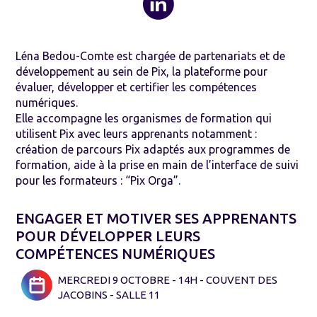
Léna Bedou-Comte est chargée de partenariats et de
développement au sein de Pix, la plateforme pour
évaluer, développer et certifier les compétences
numériques.
Elle accompagne les organismes de formation qui
utilisent Pix avec leurs apprenants notamment :
création de parcours Pix adaptés aux programmes de
formation, aide à la prise en main de l’interface de suivi
pour les formateurs : “Pix Orga”.
ENGAGER ET MOTIVER SES APPRENANTS
POUR DÉVELOPPER LEURS
COMPÉTENCES NUMÉRIQUES
MERCREDI 9 OCTOBRE - 14H - COUVENT DES
JACOBINS - SALLE 11