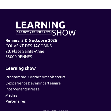
Rennes, 5 & 6 octobre 2026
COUVENT DES JACOBINS
20, Place Sainte-Anne
35000 RENNES
Learning show
Programme
Contact organisateurs
L’expérience
Devenir partenaire
Intervenants
Presse
Médias
Partenaires