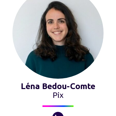
Léna Bedou-Comte
Pix