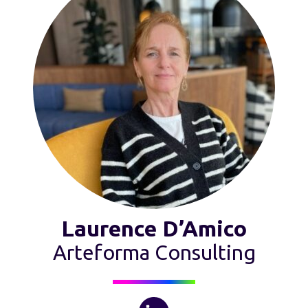
Laurence D’Amico
Arteforma Consulting