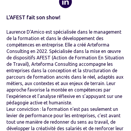
L'AFEST fait son show!
Laurence D'Amico est spécialisée dans le management
de la formation et dans le développement des
compétences en entreprise. Elle a créé Arteforma
Consulting en 2022. Spécialisée dans la mise en œuvre
de dispositifs AFEST (Action de Formation En Situation
de Travail), Arteforma Consulting accompagne les
entreprises dans la conception et la structuration de
parcours de formation ancrés dans le réel, adaptés aux
métiers, aux contextes et aux enjeux de terrain. Leur
approche favorise la montée en compétences par
l'expérience et l’analyse réflexive en s’appuyant sur une
pédagogie active et humaniste.
Leur conviction : la formation n’est pas seulement un
levier de performance pour les entreprises, c’est avant
tout une manière de redonner du sens au travail, de
développer la créativité des salariés et de renforcer leur