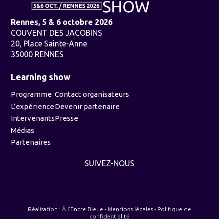
Rennes, 5 & 6 octobre 2026
COUVENT DES JACOBINS
20, Place Sainte-Anne
35000 RENNES
Learning show
Programme
Contact organisateurs
L’expérience
Devenir partenaire
Intervenants
Presse
Médias
Partenaires
SUIVEZ-NOUS
Réalisation :
À l'Encre Bleue
-
Mentions légales
-
Politique de
confidentialité