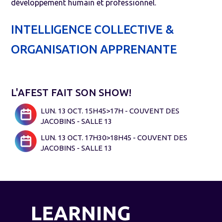
développement humain et professionnel.
INTELLIGENCE COLLECTIVE &
ORGANISATION APPRENANTE
L'AFEST FAIT SON SHOW!
LUN. 13 OCT. 15H45>17H - COUVENT DES
JACOBINS - SALLE 13
LUN. 13 OCT. 17H30>18H45 - COUVENT DES
JACOBINS - SALLE 13