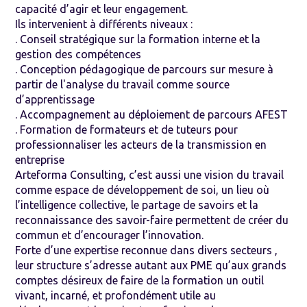
capacité d’agir et leur engagement.
Ils intervenient à différents niveaux :
. Conseil stratégique sur la formation interne et la
gestion des compétences
. Conception pédagogique de parcours sur mesure à
partir de l'analyse du travail comme source
d’apprentissage
. Accompagnement au déploiement de parcours AFEST
. Formation de formateurs et de tuteurs pour
professionnaliser les acteurs de la transmission en
entreprise
Arteforma Consulting, c’est aussi une vision du travail
comme espace de développement de soi, un lieu où
l’intelligence collective, le partage de savoirs et la
reconnaissance des savoir-faire permettent de créer du
commun et d’encourager l’innovation.
Forte d’une expertise reconnue dans divers secteurs ,
leur structure s’adresse autant aux PME qu’aux grands
comptes désireux de faire de la formation un outil
vivant, incarné, et profondément utile au