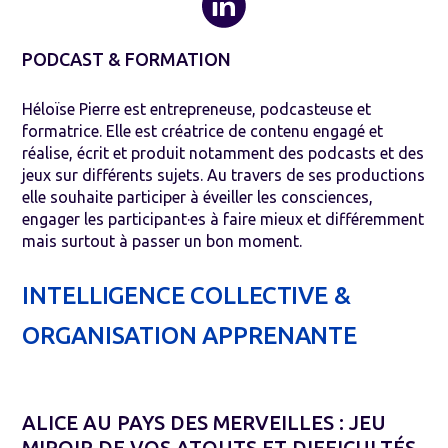
PODCAST & FORMATION
Héloïse Pierre est entrepreneuse, podcasteuse et
formatrice. Elle est créatrice de contenu engagé et
réalise, écrit et produit notamment des podcasts et des
jeux sur différents sujets. Au travers de ses productions
elle souhaite participer à éveiller les consciences,
engager les participant·es à faire mieux et différemment
mais surtout à passer un bon moment.
INTELLIGENCE COLLECTIVE &
ORGANISATION APPRENANTE
ALICE AU PAYS DES MERVEILLES : JEU
MIROIR DE VOS ATOUTS ET DIFFICULTÉS