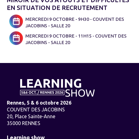
EN SITUATION DE RECRUTEMENT
MERCREDI 9 OCTOBRE - 9H30 - COUVENT DES
JACOBINS - SALLE 20
MERCREDI 9 OCTOBRE - 11H15 - COUVENT DES
JACOBINS - SALLE 20
Rennes, 5 & 6 octobre 2026
COUVENT DES JACOBINS
20, Place Sainte-Anne
35000 RENNES
Learning show