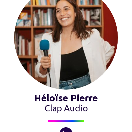
Héloïse Pierre
Clap Audio