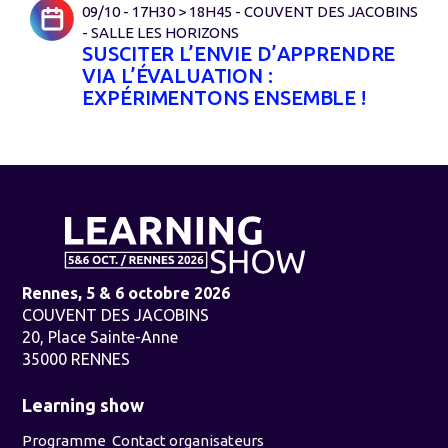
09/10 - 17H30 > 18H45 - COUVENT DES JACOBINS
- SALLE LES HORIZONS
SUSCITER L’ENVIE D’APPRENDRE
VIA L’ÉVALUATION :
EXPÉRIMENTONS ENSEMBLE !
Rennes, 5 & 6 octobre 2026
COUVENT DES JACOBINS
20, Place Sainte-Anne
35000 RENNES
Learning show
Programme
Contact organisateurs