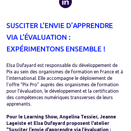
SUSCITER L’ENVIE D’APPRENDRE
VIA L’ÉVALUATION :
EXPÉRIMENTONS ENSEMBLE !
Elsa Dufayard est responsable du développement de
Pix au sein des organismes de formation en France et à
l’international. Elle accompagne le déploiement de
l’offre “Pix Pro” auprès des organismes de formation
pour l’évaluation, le développement et la certification
des compétences numériques transverses de leurs
apprenants.
Pour le Learning Show, Angelina Tessier, Jeanne
Lageiste et Elsa Dufayard proposent l'atelier
"Susciter l’envie d’apprendre via l’évaluation :