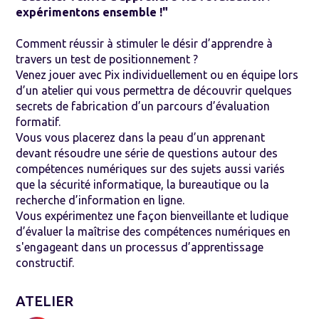
expérimentons ensemble !"
Comment réussir à stimuler le désir d’apprendre à
travers un test de positionnement ?
Venez jouer avec Pix individuellement ou en équipe lors
d’un atelier qui vous permettra de découvrir quelques
secrets de fabrication d’un parcours d’évaluation
formatif.
Vous vous placerez dans la peau d’un apprenant
devant résoudre une série de questions autour des
compétences numériques sur des sujets aussi variés
que la sécurité informatique, la bureautique ou la
recherche d’information en ligne.
Vous expérimentez une façon bienveillante et ludique
d’évaluer la maîtrise des compétences numériques en
s'engageant dans un processus d’apprentissage
constructif.
ATELIER