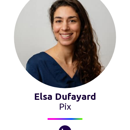
Elsa Dufayard
Pix