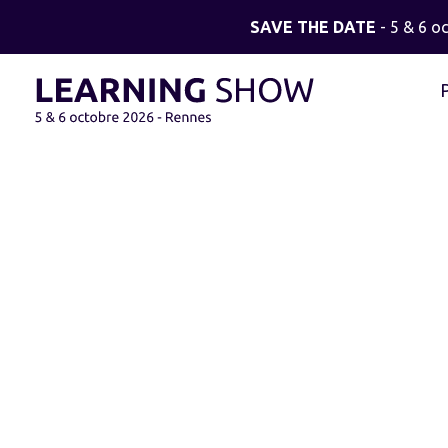
SAVE THE DATE
- 5 & 6 o