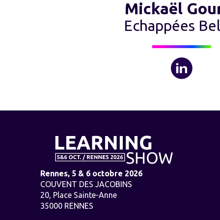
Mickaël Gou
Echappées Bel
Rennes, 5 & 6 octobre 2026
COUVENT DES JACOBINS
20, Place Sainte-Anne
35000 RENNES