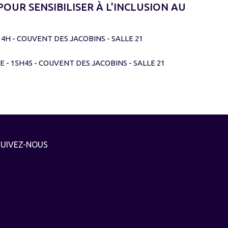
OUR SENSIBILISER À L'INCLUSION AU
4H - COUVENT DES JACOBINS - SALLE 21
 - 15H45 - COUVENT DES JACOBINS - SALLE 21
SUIVEZ-NOUS