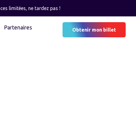
ces limitées, ne tardez pas !
Partenaires
Obtenir mon billet
T