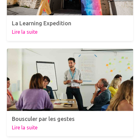
La Learning Expedition
Lire la suite
Bousculer par les gestes
Lire la suite