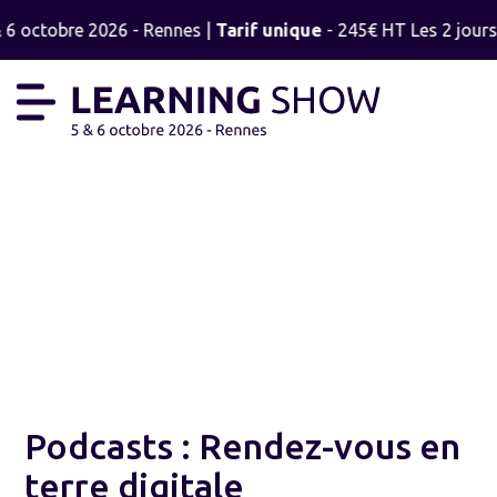
 6 octobre 2026 - Rennes |
Tarif unique
- 245€ HT Les 2 jours -
LE BLOG
Podcasts : Rendez-vous en
terre digitale