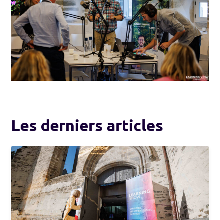
Les derniers articles