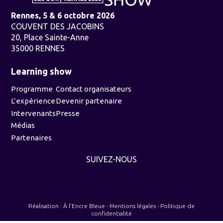
Rennes, 5 & 6 octobre 2026
COUVENT DES JACOBINS
20, Place Sainte-Anne
35000 RENNES
Learning show
Programme
Contact organisateurs
L’expérience
Devenir partenaire
Intervenants
Presse
Médias
Partenaires
SUIVEZ-NOUS
Réalisation :
À l'Encre Bleue
-
Mentions légales
-
Politique de
confidentialité