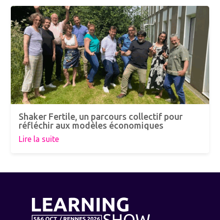
Shaker Fertile, un parcours collectif pour
réfléchir aux modèles économiques
Lire la suite