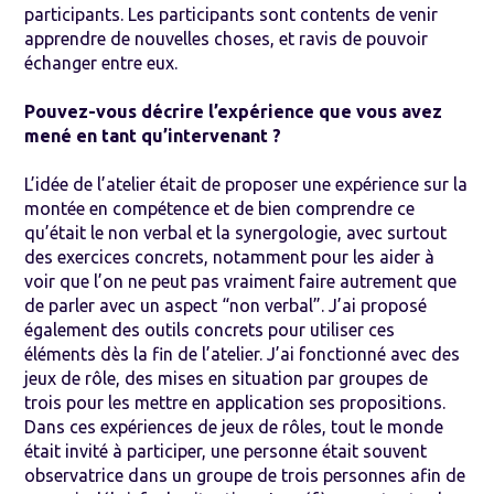
participants. Les participants sont contents de venir
apprendre de nouvelles choses, et ravis de pouvoir
échanger entre eux.
Pouvez-vous décrire l’expérience que vous avez
mené en tant qu’intervenant ?
L’idée de l’atelier était de proposer une expérience sur la
montée en compétence et de bien comprendre ce
qu’était le non verbal et la synergologie, avec surtout
des exercices concrets, notamment pour les aider à
voir que l’on ne peut pas vraiment faire autrement que
de parler avec un aspect “non verbal”. J’ai proposé
également des outils concrets pour utiliser ces
éléments dès la fin de l’atelier. J’ai fonctionné avec des
jeux de rôle, des mises en situation par groupes de
trois pour les mettre en application ses propositions.
Dans ces expériences de jeux de rôles, tout le monde
était invité à participer, une personne était souvent
observatrice dans un groupe de trois personnes afin de