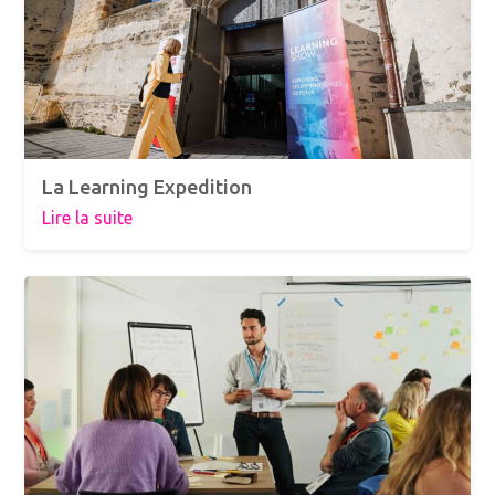
La Learning Expedition
Lire la suite