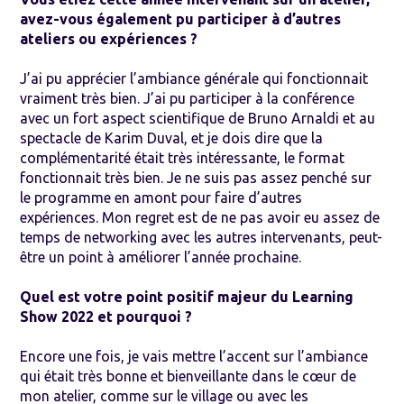
avez-vous également pu participer à d’autres
ateliers ou expériences ?
J’ai pu apprécier l’ambiance générale qui fonctionnait
vraiment très bien. J’ai pu participer à la conférence
avec un fort aspect scientifique de Bruno Arnaldi et au
spectacle de Karim Duval, et je dois dire que la
complémentarité était très intéressante, le format
fonctionnait très bien. Je ne suis pas assez penché sur
le programme en amont pour faire d’autres
expériences. Mon regret est de ne pas avoir eu assez de
temps de networking avec les autres intervenants, peut-
être un point à améliorer l’année prochaine.
Quel est votre point positif majeur du Learning
Show 2022 et pourquoi ?
Encore une fois, je vais mettre l’accent sur l’ambiance
qui était très bonne et bienveillante dans le cœur de
mon atelier, comme sur le village ou avec les