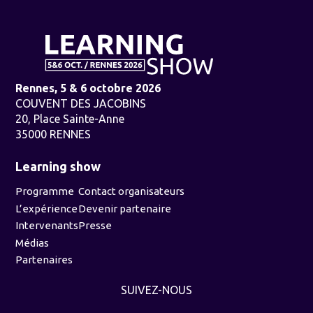
Rennes, 5 & 6 octobre 2026
COUVENT DES JACOBINS
20, Place Sainte-Anne
35000 RENNES
Learning show
Programme
Contact organisateurs
L’expérience
Devenir partenaire
Intervenants
Presse
Médias
Partenaires
SUIVEZ-NOUS