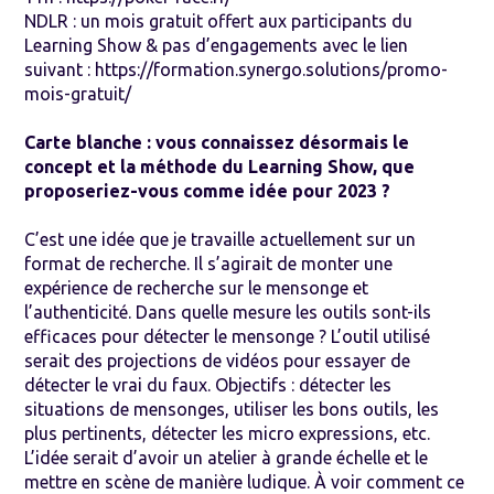
NDLR : un mois gratuit offert aux participants du
Learning Show & pas d’engagements avec le lien
suivant :
https://formation.synergo.solutions/promo-
mois-gratuit/
Carte blanche : vous connaissez désormais le
concept et la méthode du Learning Show, que
proposeriez-vous comme idée pour 2023 ?
C’est une idée que je travaille actuellement sur un
format de recherche. Il s’agirait de monter une
expérience de recherche sur le mensonge et
l’authenticité. Dans quelle mesure les outils sont-ils
efficaces pour détecter le mensonge ? L’outil utilisé
serait des projections de vidéos pour essayer de
détecter le vrai du faux. Objectifs : détecter les
situations de mensonges, utiliser les bons outils, les
plus pertinents, détecter les micro expressions, etc.
L’idée serait d’avoir un atelier à grande échelle et le
mettre en scène de manière ludique. À voir comment ce