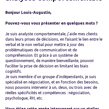
Bonjour Louis-Augustin,
Pouvez-vous vous présenter en quelques mots ?
Je suis analyste comportementale, j’aide mes clients
dans leurs prises de décisions, en faisant le lien entre le
verbal et le non verbal pour mettre à jour des
problématiques de communication et de
compréhension. Et grâce à un système de
questionnement, de manière bienveillante, pouvoir
faciliter la prise de décision en limitant les biais
cognitifs.
Je suis membre d’un groupe d’indépendants, je suis
spécialisé en négociation, et en fonction des besoins,
nous pouvons intervenir à un, deux, ou trois avec de
réelles spécificités et compétences : négociation,
psychologue, RH, etc.
Vous étiez cette année intervenant sur un atelier,