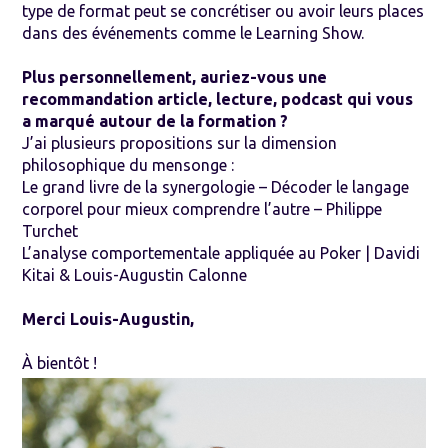
type de format peut se concrétiser ou avoir leurs places
dans des événements comme le Learning Show.
Plus personnellement, auriez-vous une
recommandation article, lecture, podcast qui vous
a marqué autour de la formation ?
J’ai plusieurs propositions sur la dimension
philosophique du mensonge :
Le grand livre de la synergologie – Décoder le langage
corporel pour mieux comprendre l’autre – Philippe
Turchet
L’analyse comportementale appliquée au Poker | Davidi
Kitai & Louis-Augustin Calonne
Merci Louis-Augustin,
À bientôt !