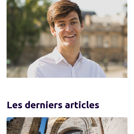
Les derniers articles