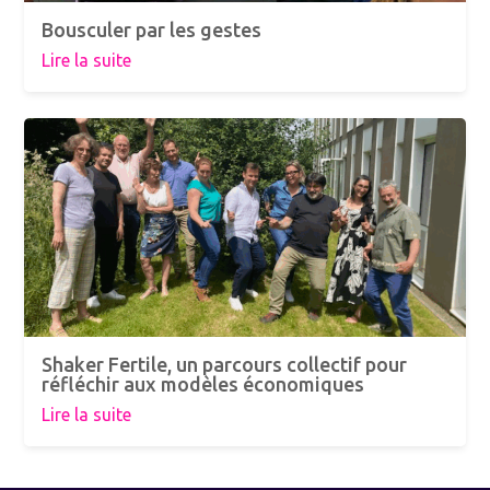
Bousculer par les gestes
Lire la suite
Shaker Fertile, un parcours collectif pour
réfléchir aux modèles économiques
Lire la suite