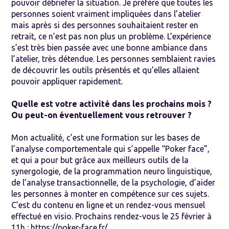
pouvoir débriefer la situation. Je préfère que toutes les
personnes soient vraiment impliquées dans l’atelier
mais après si des personnes souhaitaient rester en
retrait, ce n’est pas non plus un problème. L’expérience
s’est très bien passée avec une bonne ambiance dans
l’atelier, très détendue. Les personnes semblaient ravies
de découvrir les outils présentés et qu’elles allaient
pouvoir appliquer rapidement.
Quelle est votre activité dans les prochains mois ?
Ou peut-on éventuellement vous retrouver ?
Mon actualité, c’est une formation sur les bases de
l’analyse comportementale qui s’appelle “Poker face”,
et qui a pour but grâce aux meilleurs outils de la
synergologie, de la programmation neuro linguistique,
de l’analyse transactionnelle, de la psychologie, d’aider
les personnes à monter en compétence sur ces sujets.
C’est du contenu en ligne et un rendez-vous mensuel
effectué en visio.
Prochains rendez-vous le 25 février à
11h
:
https://poker-face.fr/