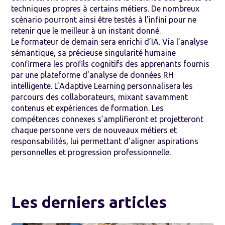
techniques propres à certains métiers. De nombreux
scénario pourront ainsi être testés à l’infini pour ne
retenir que le meilleur à un instant donné.
Le formateur de demain sera enrichi d’IA. Via l’analyse
sémantique, sa précieuse singularité humaine
confirmera les profils cognitifs des apprenants fournis
par une plateforme d’analyse de données RH
intelligente. L’Adaptive Learning personnalisera les
parcours des collaborateurs, mixant savamment
contenus et expériences de
formation
. Les
compétences connexes s’amplifieront et projetteront
chaque personne vers de nouveaux métiers et
responsabilités, lui permettant d’aligner aspirations
personnelles et progression professionnelle.
Les derniers articles