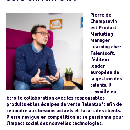
Pierre de
Champsavin
est Product
Marketing
Manager
Learning chez
Talentsoft
,
l’éditeur
leader
européen de
la gestion des
talents. Il
travaille en
étroite collaboration avec les responsables
produits et les équipes de vente Talentsoft afin de
répondre aux besoins actuels et futurs des clients.
Pierre navigue en compétition et se passionne pour
l’impact social des nouvelles technologies.