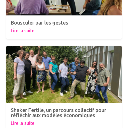
Bousculer par les gestes
Lire la suite
Shaker Fertile, un parcours collectif pour
réfléchir aux modèles économiques
Lire la suite