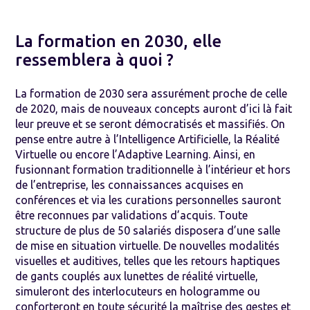
La formation en 2030, elle
ressemblera à quoi ?
La
formation
de
2030
sera assurément proche de celle
de 2020, mais de nouveaux concepts auront d’ici là fait
leur preuve et se seront démocratisés et massifiés. On
pense entre autre à l’Intelligence Artificielle, la Réalité
Virtuelle ou encore l’Adaptive Learning. Ainsi, en
fusionnant
formation
traditionnelle à l’intérieur et hors
de l’entreprise, les connaissances acquises en
conférences et via les curations personnelles sauront
être reconnues par validations d’acquis. Toute
structure de plus de 50 salariés disposera d’une salle
de mise en situation virtuelle. De nouvelles modalités
visuelles et auditives, telles que les retours haptiques
de gants couplés aux lunettes de réalité virtuelle,
simuleront des interlocuteurs en hologramme ou
conforteront en toute sécurité la maîtrise des gestes et