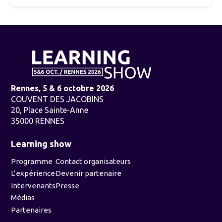
Rennes, 5 & 6 octobre 2026
COUVENT DES JACOBINS
20, Place Sainte-Anne
35000 RENNES
Learning show
Programme
Contact organisateurs
L’expérience
Devenir partenaire
Intervenants
Presse
Médias
Partenaires