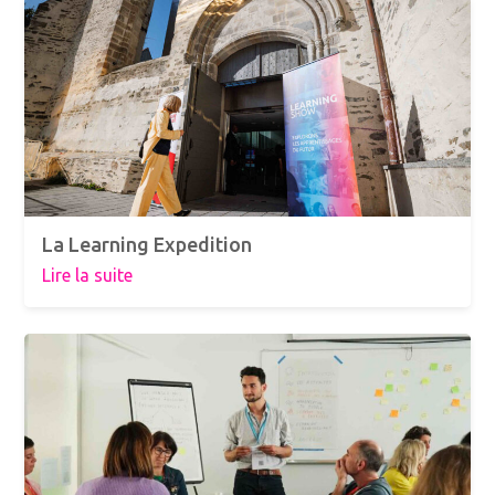
La Learning Expedition
Lire la suite