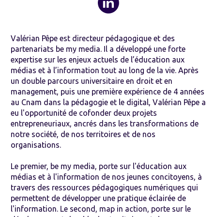
Valérian Pêpe est directeur pédagogique et des
partenariats be my media. Il a développé une forte
expertise sur les enjeux actuels de l’éducation aux
médias et à l’information tout au long de la vie. Après
un double parcours universitaire en droit et en
management, puis une première expérience de 4 années
au Cnam dans la pédagogie et le digital, Valérian Pêpe a
eu l'opportunité de cofonder deux projets
entrepreneuriaux, ancrés dans les transformations de
notre société, de nos territoires et de nos
organisations.
Le premier, be my media, porte sur l'éducation aux
médias et à l'information de nos jeunes concitoyens, à
travers des ressources pédagogiques numériques qui
permettent de développer une pratique éclairée de
l'information. Le second, map in action, porte sur le