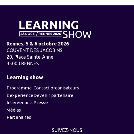
Rennes, 5 & 6 octobre 2026
COUVENT DES JACOBINS
20, Place Sainte-Anne
35000 RENNES
Learning show
Programme
Contact organisateurs
L’expérience
Devenir partenaire
Intervenants
Presse
Médias
Partenaires
SUIVEZ-NOUS