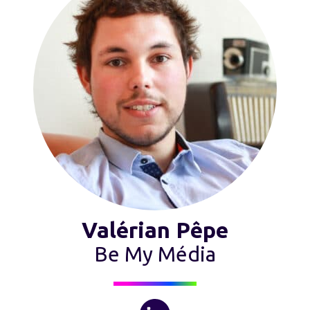
Valérian Pêpe
Be My Média