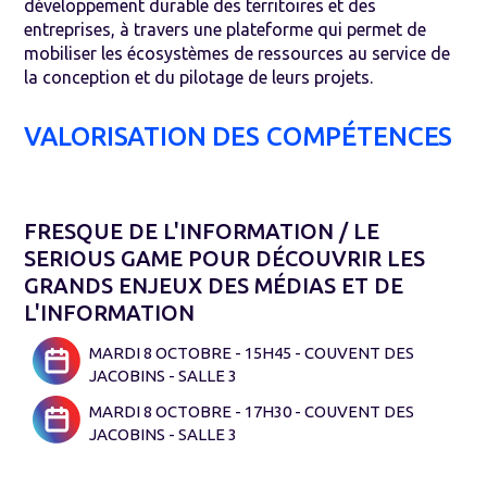
développement durable des territoires et des
entreprises, à travers une plateforme qui permet de
mobiliser les écosystèmes de ressources au service de
la conception et du pilotage de leurs projets.
VALORISATION DES COMPÉTENCES
FRESQUE DE L'INFORMATION / LE
SERIOUS GAME POUR DÉCOUVRIR LES
GRANDS ENJEUX DES MÉDIAS ET DE
L'INFORMATION
MARDI 8 OCTOBRE - 15H45 - COUVENT DES
JACOBINS - SALLE 3
MARDI 8 OCTOBRE - 17H30 - COUVENT DES
JACOBINS - SALLE 3