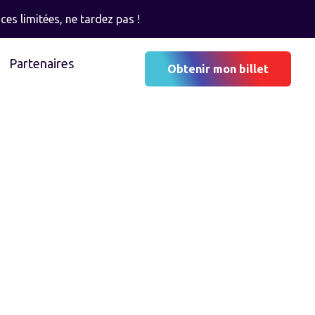
ces limitées, ne tardez pas !
Partenaires
Obtenir mon billet
N