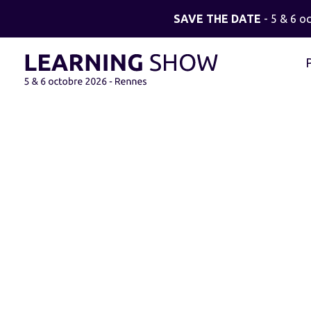
SAVE THE DATE
- 5 & 6 o