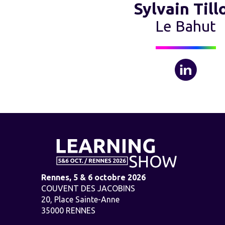
Sylvain Till
Le Bahut
Rennes, 5 & 6 octobre 2026
COUVENT DES JACOBINS
20, Place Sainte-Anne
35000 RENNES