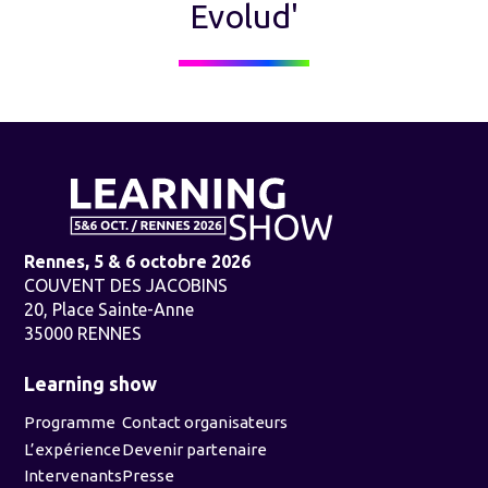
Evolud'
Rennes, 5 & 6 octobre 2026
COUVENT DES JACOBINS
20, Place Sainte-Anne
35000 RENNES
Learning show
Programme
Contact organisateurs
L’expérience
Devenir partenaire
Intervenants
Presse