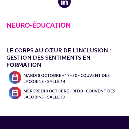
NEURO-ÉDUCATION
LE CORPS AU CŒUR DE L'INCLUSION :
GESTION DES SENTIMENTS EN
FORMATION
MARDI 8 OCTOBRE - 17H30 - COUVENT DES
JACOBINS - SALLE 14
MERCREDI 9 OCTOBRE - 9H30 - COUVENT DES
JACOBINS - SALLE 13