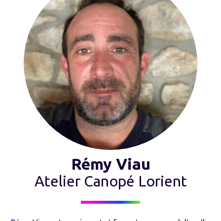
Rémy Viau
Atelier Canopé Lorient