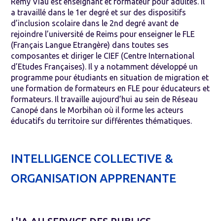
Rémy Viau est enseignant et formateur pour adultes. Il
a travaillé dans le 1er degré et sur des dispositifs
d’inclusion scolaire dans le 2nd degré avant de
rejoindre l’université de Reims pour enseigner le FLE
(Français Langue Etrangère) dans toutes ses
composantes et diriger le CIEF (Centre International
d’Etudes Françaises). Il y a notamment développé un
programme pour étudiants en situation de migration et
une formation de formateurs en FLE pour éducateurs et
formateurs. Il travaille aujourd’hui au sein de Réseau
Canopé dans le Morbihan où il forme les acteurs
éducatifs du territoire sur différentes thématiques.
INTELLIGENCE COLLECTIVE &
ORGANISATION APPRENANTE