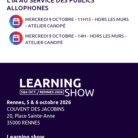
L'IA AU SERVICE DES PUBLICS
ALLOPHONES
MERCREDI 9 OCTOBRE - 11H15 - HORS LES MURS
- ATELIER CANOPÉ
MERCREDI 9 OCTOBRE - 14H - HORS LES MURS -
ATELIER CANOPÉ
Rennes, 5 & 6 octobre 2026
COUVENT DES JACOBINS
20, Place Sainte-Anne
35000 RENNES
Learning show