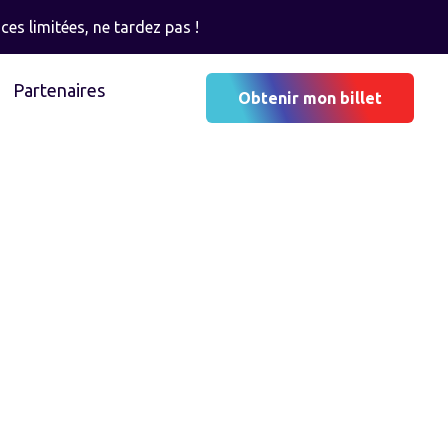
ces limitées, ne tardez pas !
Partenaires
Obtenir mon billet
L