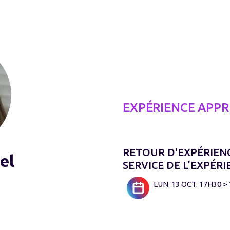
EXPÉRIENCE APP
RETOUR D'EXPÉRIENC
el
SERVICE DE L’EXPÉR
LUN. 13 OCT. 17H30 