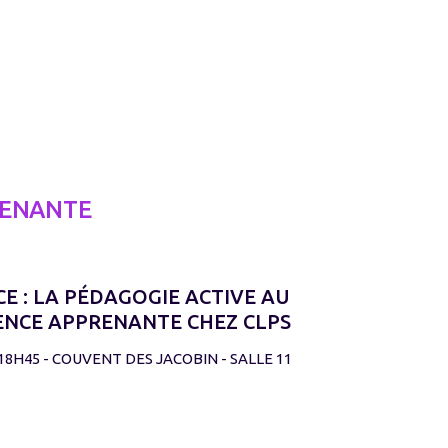
RENANTE
E : LA PÉDAGOGIE ACTIVE AU
IENCE APPRENANTE CHEZ CLPS
> 18H45 - COUVENT DES JACOBIN - SALLE 11