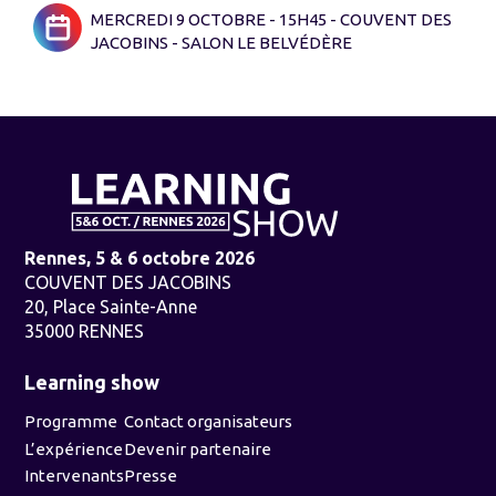
MERCREDI 9 OCTOBRE - 15H45 - COUVENT DES
JACOBINS - SALON LE BELVÉDÈRE
Rennes, 5 & 6 octobre 2026
COUVENT DES JACOBINS
20, Place Sainte-Anne
35000 RENNES
Learning show
Programme
Contact organisateurs
L’expérience
Devenir partenaire
Intervenants
Presse