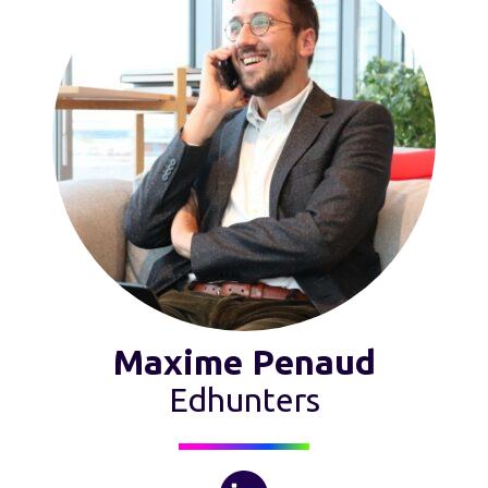
Maxime Penaud
Edhunters