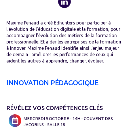
Maxime Penaud a créé Edhunters pour participer à
l'évolution de l'éducation digitale et la formation, pour
accompagner l'évolution des métiers de la formation
professionnelle. Et aider les entreprises de la formation
à innover. Maxime Penaud identifie ainsi l'enjeu majeur
de demain : améliorer les performances de ceux qui
aident les autres à apprendre, changer, évoluer.
INNOVATION PÉDAGOGIQUE
RÉVÉLEZ VOS COMPÉTENCES CLÉS
MERCREDI 9 OCTOBRE - 14H - COUVENT DES
JACOBINS - SALLE 18