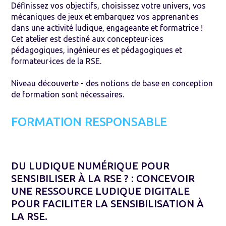
Définissez vos objectifs, choisissez votre univers, vos
mécaniques de jeux et embarquez vos apprenant·es
dans une activité ludique, engageante et formatrice !
Cet atelier est destiné aux concepteur·ices
pédagogiques, ingénieur·es et pédagogiques et
formateur·ices de la RSE.
Niveau découverte - des notions de base en conception
de formation sont nécessaires.
FORMATION RESPONSABLE
DU LUDIQUE NUMÉRIQUE POUR
SENSIBILISER À LA RSE ? : CONCEVOIR
UNE RESSOURCE LUDIQUE DIGITALE
POUR FACILITER LA SENSIBILISATION À
LA RSE.