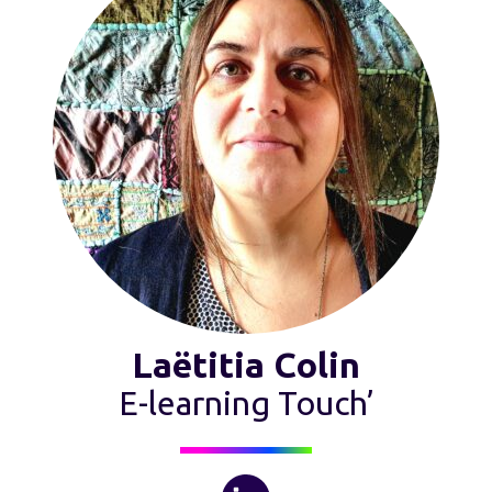
Laëtitia Colin
E-learning Touch’