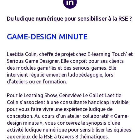
Du ludique numérique pour sensibiliser à la RSE ?
GAME-DESIGN MINUTE
Laetitia Colin, cheffe de projet chez E-learning Touch’ et
Serious Game Designer. Elle conçoit pour ses clients
des modules gamifiés et des serious-games. Elle
intervient régulièrement en ludopédagogie, lors
d’ateliers ou en formation.
Pour le Learning Show, Geneviève Le Gall et Laetitia
Colin s'associent à une consultante handicap invisible
pour vous faire vivre une expérience ludique de
conception. Au cours d’un atelier collaboratif « Game-
design minute », vous concevrez le synopsis d’une
activité ludique numérique pour sensibiliser les équipes
aux enjeux de la RSE à travers 8 thématiques.