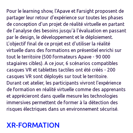
Pour le learning show, l'Apave et Farsight proposent de
partager leur retour d'expérience sur toutes les phases
de conception d'un projet de réalité virtuelle en partant
de l'analyse des besoins jusqu'à l'évaluation en passant
par le design, le développement et le déploiement.
L'objectif final de ce projet est d'utiliser la réalité
virtuelle dans des formations en présentiel enrichi sur
tout le territoire (500 formateurs Apave - 90 000
stagiaires cibles). A ce jour, 6 scénarios compatibles
casques VR et tablettes tactiles ont été créés - 200
casques VR sont déployés sur tout le territoire.
Durant cet atelier, les participants vivront l'expérience
de formation en réalité virtuelle comme des apprenants
et apprécieront dans quelle mesure les technologies
immersives permettent de former à la détection des
risques électriques dans un environnement sécurisé.
XR-FORMATION