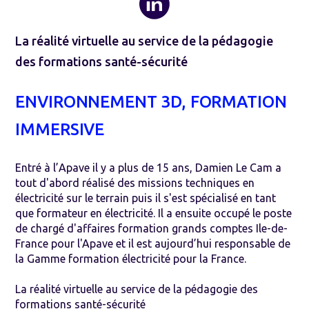
La réalité virtuelle au service de la pédagogie
des formations santé-sécurité
ENVIRONNEMENT 3D, FORMATION
IMMERSIVE
Entré à l’Apave il y a plus de 15 ans, Damien Le Cam a
tout d'abord réalisé des missions techniques en
électricité sur le terrain puis il s'est spécialisé en tant
que formateur en électricité. Il a ensuite occupé le poste
de chargé d'affaires formation grands comptes Ile-de-
France pour l'Apave et il est aujourd’hui responsable de
la Gamme formation électricité pour la France.
La réalité virtuelle au service de la pédagogie des
formations santé-sécurité