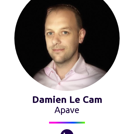
Damien Le Cam
Apave