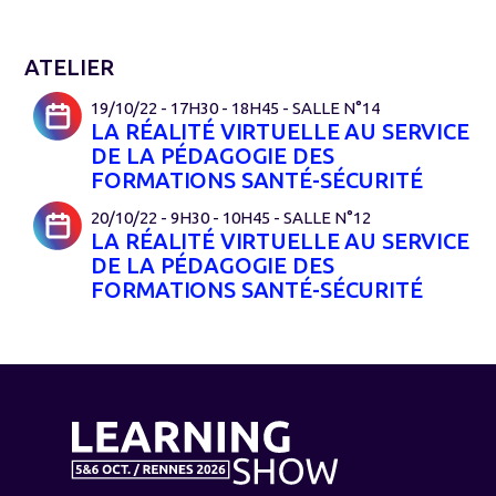
ATELIER
19/10/22 - 17H30 - 18H45 - SALLE N°14
LA RÉALITÉ VIRTUELLE AU SERVICE
DE LA PÉDAGOGIE DES
FORMATIONS SANTÉ-SÉCURITÉ
20/10/22 - 9H30 - 10H45 - SALLE N°12
LA RÉALITÉ VIRTUELLE AU SERVICE
DE LA PÉDAGOGIE DES
FORMATIONS SANTÉ-SÉCURITÉ