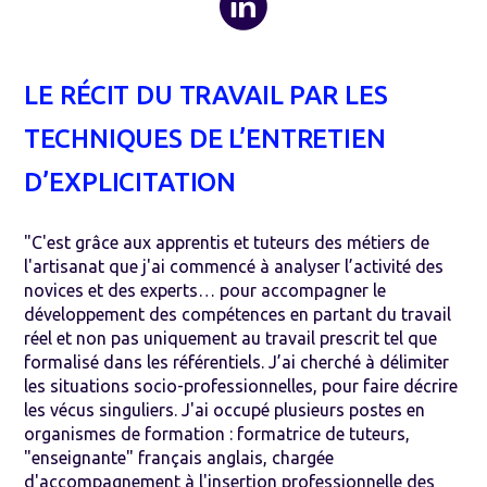
LE RÉCIT DU TRAVAIL PAR LES
TECHNIQUES DE L’ENTRETIEN
D’EXPLICITATION
"C'est grâce aux apprentis et tuteurs des métiers de
l'artisanat que j'ai commencé à analyser l’activité des
novices et des experts… pour accompagner le
développement des compétences en partant du travail
réel et non pas uniquement au travail prescrit tel que
formalisé dans les référentiels. J’ai cherché à délimiter
les situations socio-professionnelles, pour faire décrire
les vécus singuliers. J'ai occupé plusieurs postes en
organismes de formation : formatrice de tuteurs,
"enseignante" français anglais, chargée
d'accompagnement à l'insertion professionnelle des