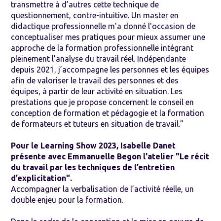
transmettre à d’autres cette technique de
questionnement, contre-intuitive. Un master en
didactique professionnelle m'a donné l'occasion de
conceptualiser mes pratiques pour mieux assumer une
approche de la formation professionnelle intégrant
pleinement l'analyse du travail réel. Indépendante
depuis 2021, j’accompagne les personnes et les équipes
afin de valoriser le travail des personnes et des
équipes, à partir de leur activité en situation. Les
prestations que je propose concernent le conseil en
conception de formation et pédagogie et la formation
de formateurs et tuteurs en situation de travail."
Pour le Learning Show 2023, Isabelle Danet
présente avec Emmanuelle Begon l'atelier "Le récit
du travail par les techniques de l’entretien
d’explicitation".
Accompagner la verbalisation de l’activité réelle, un
double enjeu pour la formation.