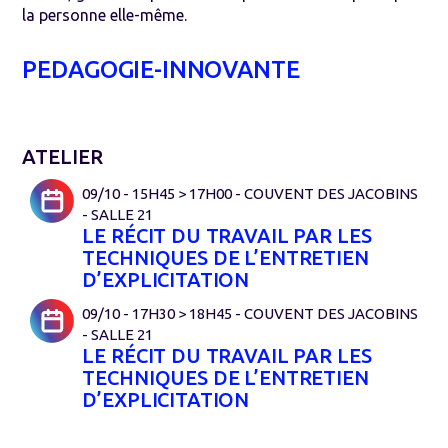
la personne elle-même.
PEDAGOGIE-INNOVANTE
ATELIER
09/10 - 15H45 > 17H00 - COUVENT DES JACOBINS
- SALLE 21
LE RÉCIT DU TRAVAIL PAR LES
TECHNIQUES DE L’ENTRETIEN
D’EXPLICITATION
09/10 - 17H30 > 18H45 - COUVENT DES JACOBINS
- SALLE 21
LE RÉCIT DU TRAVAIL PAR LES
TECHNIQUES DE L’ENTRETIEN
D’EXPLICITATION