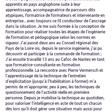
apprentis en pays anglophone suite à leur
apprentissage, accompagnatrice de parcours dits
atypiques, formatrice de formateurs et intervenante en
entreprise... avec toujours ce fil conducteur de l'ancrage
dans la situation. Je me suis formée à la conception de
formation pour réaliser toutes les étapes de l'ingénierie
de formation et pédagogique selon les normes en
vigueur. J'ai passé deux ans au Conseil régional des
Pays de la Loire où, depuis le service ingénierie, j'ai pu
découvrir et participer à la commande de formation ;
J’ai ensuite travaillé 13 ans au Cafoc de Nantes en tant
que formatrice-consultante en formation
professionnelle. La rencontre avec Pierre Vermersch et
l'apprentissage de la technique de l'entretien
d'explicitation (jusqu'à l'habilitation à former) m'a
permis de m’approprier, peu à peu, les techniques de
questionnement de l’activité réelle en première
personne. Depuis je mobilise la technique au quotidien,
pour valoriser l’intelligence en acte de tout un chacun
dès lors qu’il doit gérer une situation mais aussi pour