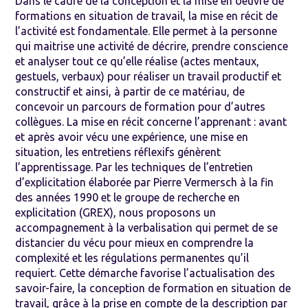
Dans le cadre de la conception et la mise en oeuvre de
formations en situation de travail, la mise en récit de
l’activité est fondamentale. Elle permet à la personne
qui maitrise une activité de décrire, prendre conscience
et analyser tout ce qu’elle réalise (actes mentaux,
gestuels, verbaux) pour réaliser un travail productif et
constructif et ainsi, à partir de ce matériau, de
concevoir un parcours de formation pour d’autres
collègues. La mise en récit concerne l’apprenant : avant
et après avoir vécu une expérience, une mise en
situation, les entretiens réflexifs génèrent
l’apprentissage. Par les techniques de l’entretien
d’explicitation élaborée par Pierre Vermersch à la fin
des années 1990 et le groupe de recherche en
explicitation (GREX), nous proposons un
accompagnement à la verbalisation qui permet de se
distancier du vécu pour mieux en comprendre la
complexité et les régulations permanentes qu’il
requiert. Cette démarche favorise l’actualisation des
savoir-faire, la conception de formation en situation de
travail, grâce à la prise en compte de la description par