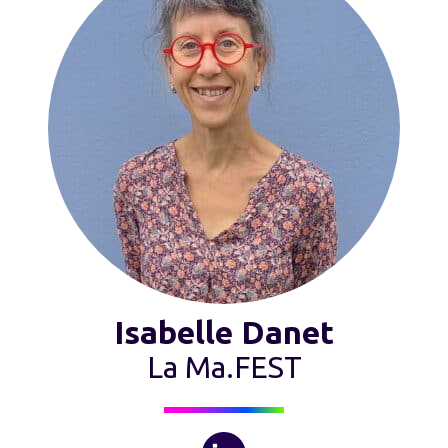
Isabelle Danet
La Ma.FEST