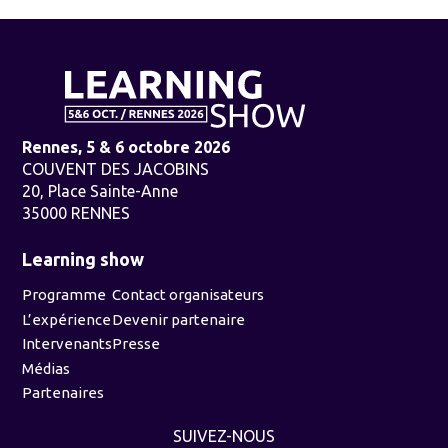
Rennes, 5 & 6 octobre 2026
COUVENT DES JACOBINS
20, Place Sainte-Anne
35000 RENNES
Learning show
Programme
Contact organisateurs
L’expérience
Devenir partenaire
Intervenants
Presse
Médias
Partenaires
SUIVEZ-NOUS