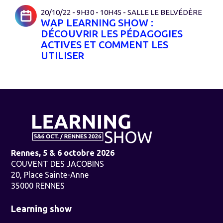
20/10/22 - 9H30 - 10H45 - SALLE LE BELVÉDÈRE
WAP LEARNING SHOW :
DÉCOUVRIR LES PÉDAGOGIES
ACTIVES ET COMMENT LES
UTILISER
Rennes, 5 & 6 octobre 2026
COUVENT DES JACOBINS
20, Place Sainte-Anne
35000 RENNES
Learning show