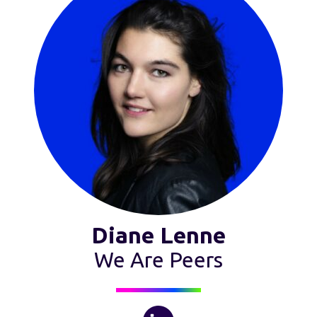
Diane Lenne
We Are Peers