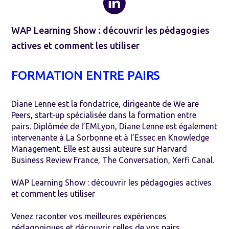
WAP Learning Show : découvrir les pédagogies
actives et comment les utiliser
FORMATION ENTRE PAIRS
Diane Lenne est la fondatrice, dirigeante de We are
Peers, start-up spécialisée dans la formation entre
pairs. Diplômée de l’EMLyon, Diane Lenne est également
intervenante à La Sorbonne et à l’Essec en Knowledge
Management. Elle est aussi auteure sur Harvard
Business Review France, The Conversation, Xerfi Canal.
WAP Learning Show : découvrir les pédagogies actives
et comment les utiliser
Venez raconter vos meilleures expériences
pédagogiques et découvrir celles de vos pairs.