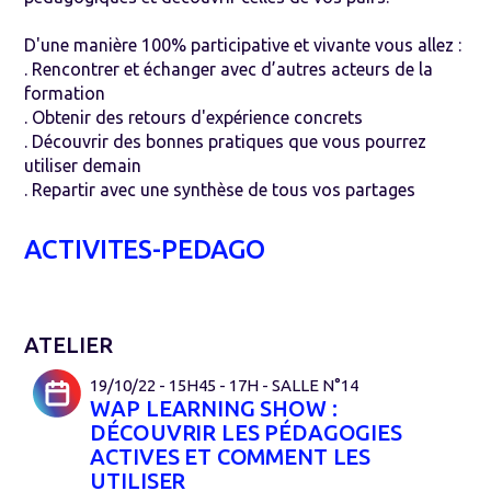
D'une manière 100% participative et vivante vous allez :
. Rencontrer et échanger avec d’autres acteurs de la
formation
. Obtenir des retours d'expérience concrets
. Découvrir des bonnes pratiques que vous pourrez
utiliser demain
. Repartir avec une synthèse de tous vos partages
ACTIVITES-PEDAGO
ATELIER
19/10/22 - 15H45 - 17H - SALLE N°14
WAP LEARNING SHOW :
DÉCOUVRIR LES PÉDAGOGIES
ACTIVES ET COMMENT LES
UTILISER