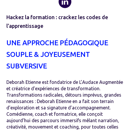
Hackez la formation : crackez les codes de
l’apprentissage
UNE APPROCHE PÉDAGOGIQUE
SOUPLE & JOYEUSEMENT
SUBVERSIVE
Deborah Etienne est fondatrice de L’Audace Augmentée
et créatrice d’expériences de transformation.
Transformations radicales, détours imprévus, grandes
renaissances : Deborah Etienne en a fait son terrain
d’exploration et sa signature d’accompagnement.
Comédienne, coach et formatrice, elle conçoit
aujourd’hui des parcours immersifs mêlant narration,
créativité, mouvement et coaching, pour toutes celles