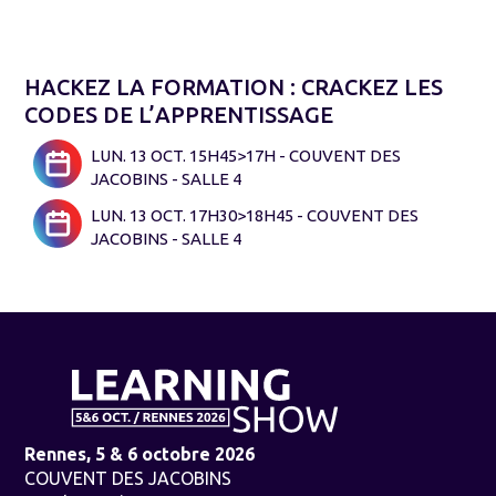
HACKEZ LA FORMATION : CRACKEZ LES
CODES DE L’APPRENTISSAGE
LUN. 13 OCT. 15H45>17H - COUVENT DES
JACOBINS - SALLE 4
LUN. 13 OCT. 17H30>18H45 - COUVENT DES
JACOBINS - SALLE 4
Rennes, 5 & 6 octobre 2026
COUVENT DES JACOBINS