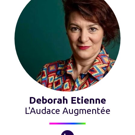
Deborah Etienne
L'Audace Augmentée