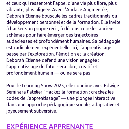
et ceux qui ressentent l’appel d’une vie plus libre, plus
vibrante, plus alignée. Avec L’Audace Augmentée,
Deborah Etienne bouscule les cadres traditionnels du
développement personnel et de la formation. Elle invite
à hacker son propre récit, à déconstruire les anciens
schémas pour faire émerger des trajectoires
audacieuses et profondément humaines. Sa pédagogie
est radicalement expérientielle : ici, l’apprentissage
passe par l’exploration, l’émotion et la création.
Deborah Etienne défend une vision engagée :
l’apprentissage du futur sera libre, créatif et
profondément humain — ou ne sera pas.
Pour le Learning Show 2025, elle coanime avec Edwige
Seminara l’atelier “Hackez la formation : crackez les
codes de l’apprentissage” — une plongée interactive
dans une approche pédagogique souple, adaptative et
joyeusement subversive.
EXPÉRIENCE APPRENANTE