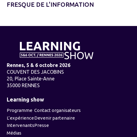
FRESQUE DE L'INFORMATION
Rennes, 5 & 6 octobre 2026
COUVENT DES JACOBINS
20, Place Sainte-Anne
35000 RENNES
Learning show
Programme
Contact organisateurs
L’expérience
Devenir partenaire
Intervenants
Presse
Médias