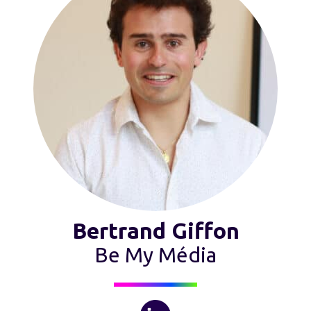
Bertrand Giffon
Be My Média