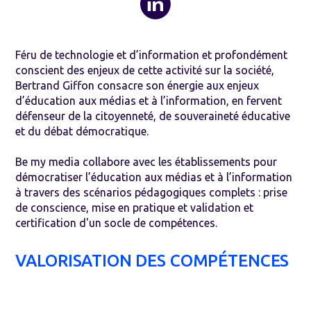
Féru de technologie et d’information et profondément
conscient des enjeux de cette activité sur la société,
Bertrand Giffon consacre son énergie aux enjeux
d’éducation aux médias et à l’information, en fervent
défenseur de la citoyenneté, de souveraineté éducative
et du débat démocratique.
Be my media collabore avec les établissements pour
démocratiser l’éducation aux médias et à l’information
à travers des scénarios pédagogiques complets : prise
de conscience, mise en pratique et validation et
certification d'un socle de compétences.
VALORISATION DES COMPÉTENCES