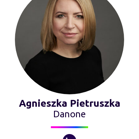
Agnieszka Pietruszka
Danone