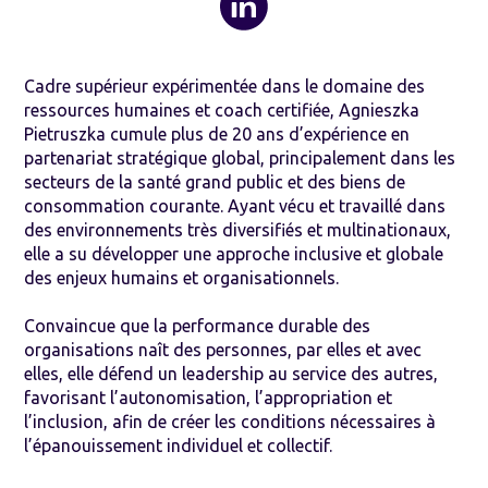
Cadre supérieur expérimentée dans le domaine des
ressources humaines et coach certifiée, Agnieszka
Pietruszka cumule plus de 20 ans d’expérience en
partenariat stratégique global, principalement dans les
secteurs de la santé grand public et des biens de
consommation courante. Ayant vécu et travaillé dans
des environnements très diversifiés et multinationaux,
elle a su développer une approche inclusive et globale
des enjeux humains et organisationnels.
Convaincue que la performance durable des
organisations naît des personnes, par elles et avec
elles, elle défend un leadership au service des autres,
favorisant l’autonomisation, l’appropriation et
l’inclusion, afin de créer les conditions nécessaires à
l’épanouissement individuel et collectif.