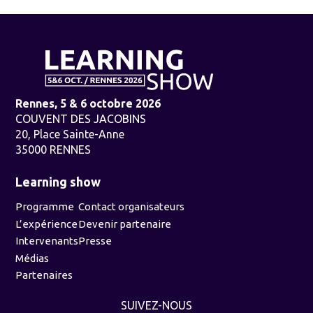
Rennes, 5 & 6 octobre 2026
COUVENT DES JACOBINS
20, Place Sainte-Anne
35000 RENNES
Learning show
Programme
Contact organisateurs
L’expérience
Devenir partenaire
Intervenants
Presse
Médias
Partenaires
SUIVEZ-NOUS